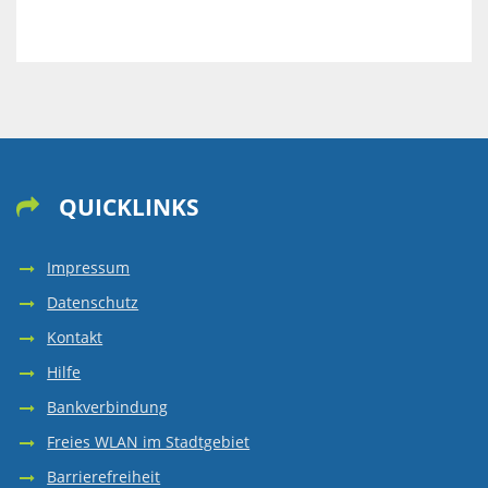
QUICKLINKS

Impressum
Datenschutz
Kontakt
Hilfe
Bankverbindung
Freies WLAN im Stadtgebiet
Barrierefreiheit