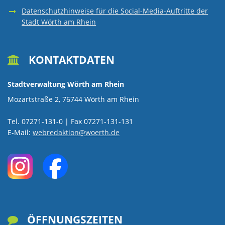
Datenschutzhinweise für die Social-Media-Auftritte der
Stadt Wörth am Rhein
KONTAKTDATEN

Stadtverwaltung Wörth am Rhein
Mozartstraße 2, 76744 Wörth am Rhein
Tel. 07271-131-0 | Fax 07271-131-131
E-Mail:
webredaktion@woerth.de
ÖFFNUNGSZEITEN
