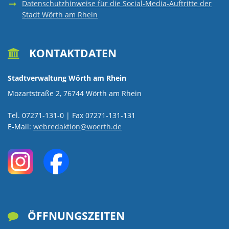
Datenschutzhinweise für die Social-Media-Auftritte der
Stadt Wörth am Rhein
KONTAKTDATEN

Stadtverwaltung Wörth am Rhein
Mozartstraße 2, 76744 Wörth am Rhein
Tel. 07271-131-0 | Fax 07271-131-131
E-Mail:
webredaktion@woerth.de
ÖFFNUNGSZEITEN
