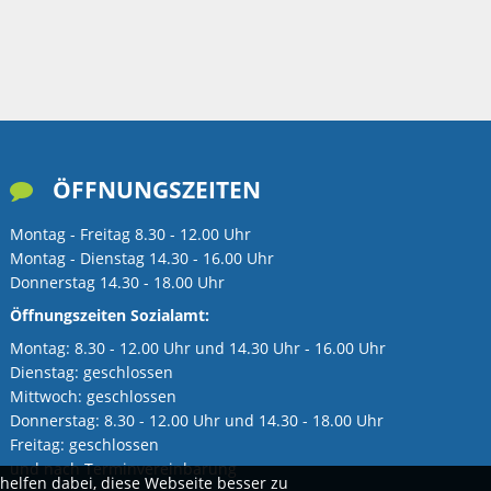
ÖFFNUNGSZEITEN

Montag - Freitag 8.30 - 12.00 Uhr
Montag - Dienstag 14.30 - 16.00 Uhr
Donnerstag 14.30 - 18.00 Uhr
Öffnungszeiten Sozialamt:
Montag: 8.30 - 12.00 Uhr und 14.30 Uhr - 16.00 Uhr
Dienstag: geschlossen
Mittwoch: geschlossen
Donnerstag: 8.30 - 12.00 Uhr und 14.30 - 18.00 Uhr
Freitag: geschlossen
und nach Terminvereinbarung
elfen dabei, diese Webseite besser zu