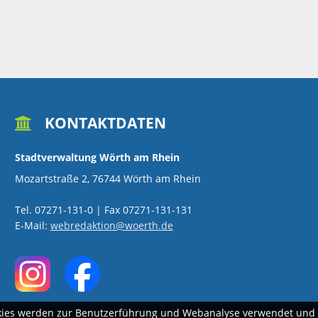
KONTAKTDATEN

Stadtverwaltung Wörth am Rhein
Mozartstraße 2, 76744 Wörth am Rhein
Tel. 07271-131-0 | Fax 07271-131-131
E-Mail:
webredaktion@woerth.de
kies werden zur Benutzerführung und Webanalyse verwendet und h