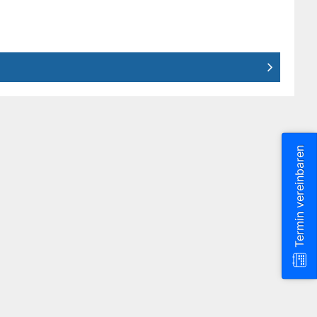
Termin vereinbaren