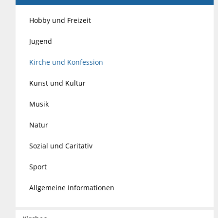
Hobby und Freizeit
Jugend
Kirche und Konfession
Kunst und Kultur
Musik
Natur
Sozial und Caritativ
Sport
Allgemeine Informationen