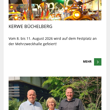
KERWE BÜCHELBERG
Vom 8. bis 11. August 2026 wird auf dem Festplatz an
der Mehrzweckhalle gefeiert!
MEHR