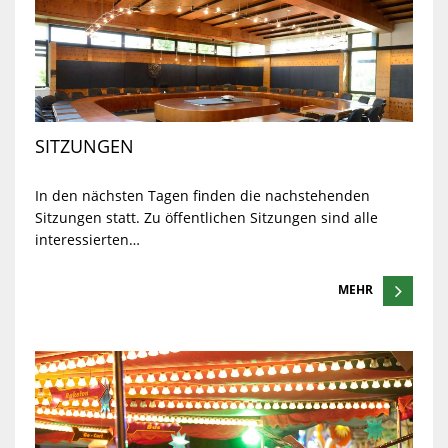
SITZUNGEN
In den nächsten Tagen finden die nachstehenden
Sitzungen statt. Zu öffentlichen Sitzungen sind alle
interessierten…
MEHR