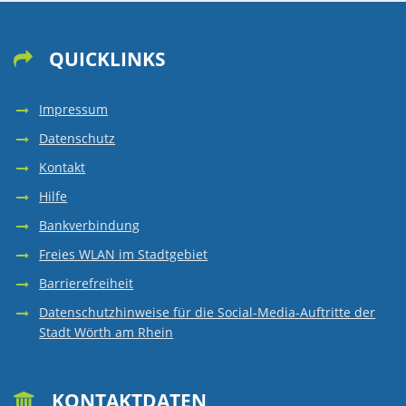
QUICKLINKS

Impressum
Datenschutz
Kontakt
Hilfe
Bankverbindung
Freies WLAN im Stadtgebiet
Barrierefreiheit
Datenschutzhinweise für die Social-Media-Auftritte der
Stadt Wörth am Rhein
KONTAKTDATEN
