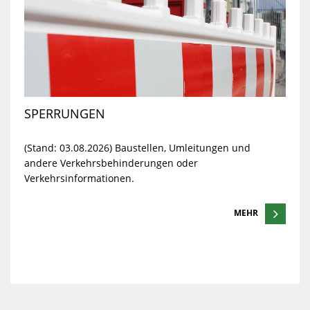
SPERRUNGEN
(Stand: 03.08.2026) Baustellen, Umleitungen und
andere Verkehrsbehinderungen oder
Verkehrsinformationen.
MEHR