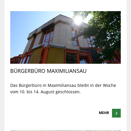
BÜRGERBÜRO MAXIMILIANSAU
Das Bürgerbüro in Maximiliansau bleibt in der Woche
vom 10. bis 14. August geschlossen.
MEHR