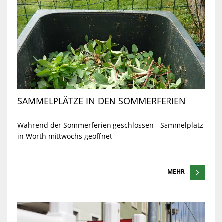
SAMMELPLÄTZE IN DEN SOMMERFERIEN
Während der Sommerferien geschlossen - Sammelplatz
in Wörth mittwochs geöffnet
MEHR