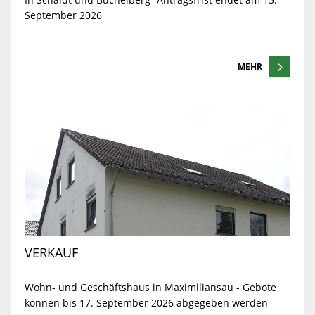
September 2026
MEHR
VERKAUF
Wohn- und Geschäftshaus in Maximiliansau - Gebote
können bis 17. September 2026 abgegeben werden