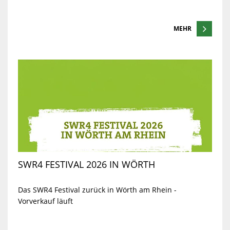
MEHR
SWR4 FESTIVAL 2026 IN WÖRTH
Das SWR4 Festival zurück in Wörth am Rhein -
Vorverkauf läuft