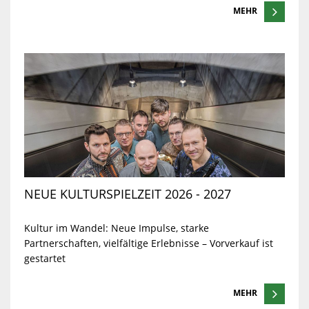
MEHR
NEUE KULTURSPIELZEIT 2026 - 2027
Kultur im Wandel: Neue Impulse, starke
Partnerschaften, vielfältige Erlebnisse – Vorverkauf ist
gestartet
MEHR