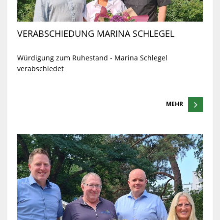
VERABSCHIEDUNG MARINA SCHLEGEL
Würdigung zum Ruhestand - Marina Schlegel
verabschiedet
MEHR