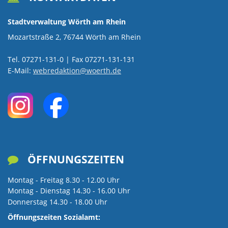
Stadtverwaltung Wörth am Rhein
Mozartstraße 2, 76744 Wörth am Rhein
Tel. 07271-131-0 | Fax 07271-131-131
E-Mail:
webredaktion@woerth.de
ÖFFNUNGSZEITEN

Montag - Freitag 8.30 - 12.00 Uhr
Montag - Dienstag 14.30 - 16.00 Uhr
Donnerstag 14.30 - 18.00 Uhr
Öffnungszeiten Sozialamt: