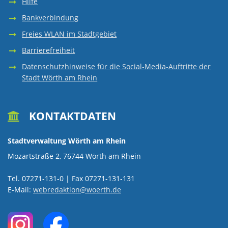
Hilfe
Bankverbindung
Freies WLAN im Stadtgebiet
Barrierefreiheit
Datenschutzhinweise für die Social-Media-Auftritte der
Stadt Wörth am Rhein
KONTAKTDATEN

Stadtverwaltung Wörth am Rhein
Mozartstraße 2, 76744 Wörth am Rhein
Tel. 07271-131-0 | Fax 07271-131-131
E-Mail:
webredaktion@woerth.de