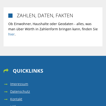
ZAHLEN, DATEN, FAKTEN

Ob Einwohner, Haushalte oder Geodaten - alles, was
man über Wörth in Zahlenform bringen kann, finden Sie
hier
.
QUICKLINKS

Impressum
Datenschutz
Kontakt