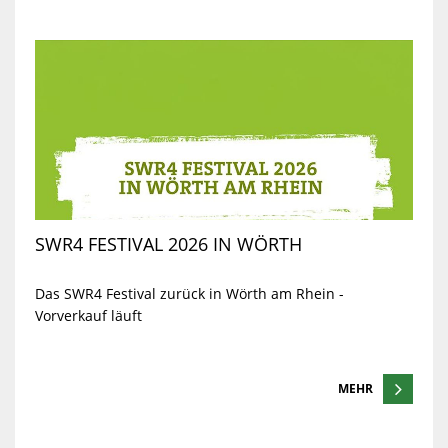
SWR4 FESTIVAL 2026 IN WÖRTH
Das SWR4 Festival zurück in Wörth am Rhein -
Vorverkauf läuft
MEHR