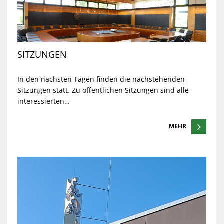
SITZUNGEN
In den nächsten Tagen finden die nachstehenden
Sitzungen statt. Zu öffentlichen Sitzungen sind alle
interessierten…
MEHR