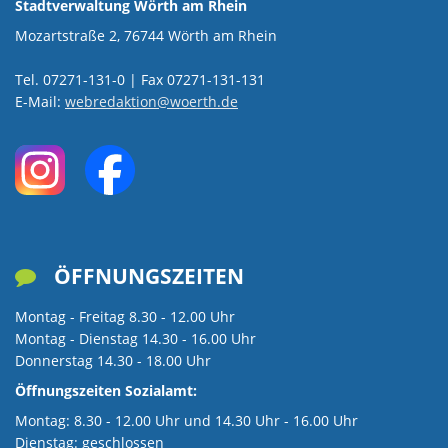
Stadtverwaltung Wörth am Rhein
Mozartstraße 2, 76744 Wörth am Rhein
Tel. 07271-131-0 | Fax 07271-131-131
E-Mail:
webredaktion@woerth.de
ÖFFNUNGSZEITEN

Montag - Freitag 8.30 - 12.00 Uhr
Montag - Dienstag 14.30 - 16.00 Uhr
Donnerstag 14.30 - 18.00 Uhr
Öffnungszeiten Sozialamt:
Montag: 8.30 - 12.00 Uhr und 14.30 Uhr - 16.00 Uhr
Dienstag: geschlossen