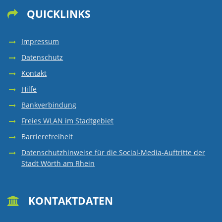
QUICKLINKS

Impressum
Datenschutz
Kontakt
Hilfe
Bankverbindung
Freies WLAN im Stadtgebiet
Barrierefreiheit
Datenschutzhinweise für die Social-Media-Auftritte der
Stadt Wörth am Rhein
KONTAKTDATEN
