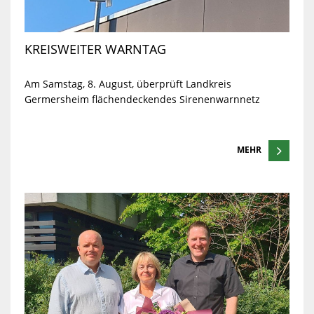
KREISWEITER WARNTAG
Am Samstag, 8. August, überprüft Landkreis
Germersheim flächendeckendes Sirenenwarnnetz
MEHR