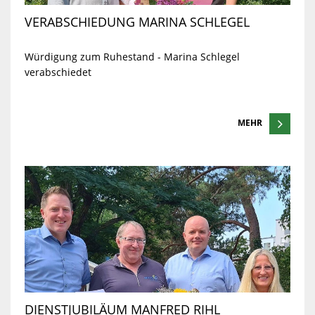
VERABSCHIEDUNG MARINA SCHLEGEL
Würdigung zum Ruhestand - Marina Schlegel
verabschiedet
MEHR
DIENSTJUBILÄUM MANFRED RIHL