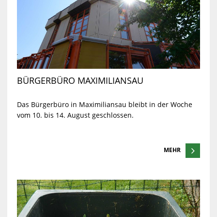
BÜRGERBÜRO MAXIMILIANSAU
Das Bürgerbüro in Maximiliansau bleibt in der Woche
vom 10. bis 14. August geschlossen.
MEHR