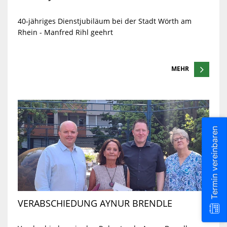
40-jähriges Dienstjubiläum bei der Stadt Wörth am
Rhein - Manfred Rihl geehrt
MEHR
Termin vereinbaren
VERABSCHIEDUNG AYNUR BRENDLE