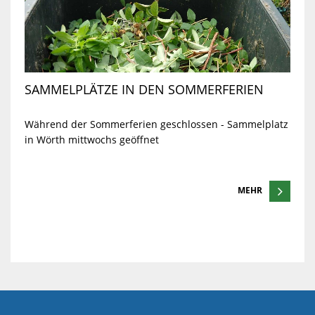
SAMMELPLÄTZE IN DEN SOMMERFERIEN
Während der Sommerferien geschlossen - Sammelplatz
in Wörth mittwochs geöffnet
MEHR