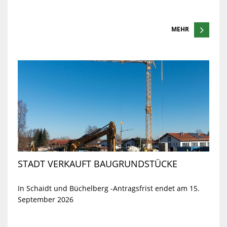
MEHR
STADT VERKAUFT BAUGRUNDSTÜCKE
In Schaidt und Büchelberg -Antragsfrist endet am 15.
September 2026