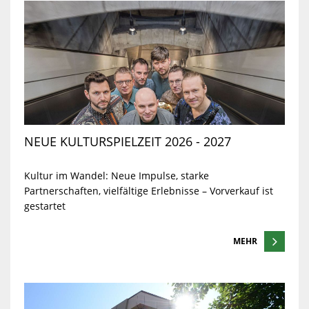
NEUE KULTURSPIELZEIT 2026 - 2027
Kultur im Wandel: Neue Impulse, starke
Partnerschaften, vielfältige Erlebnisse – Vorverkauf ist
gestartet
MEHR