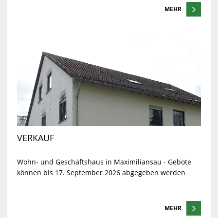
MEHR
VERKAUF
Wohn- und Geschäftshaus in Maximiliansau - Gebote
können bis 17. September 2026 abgegeben werden
MEHR