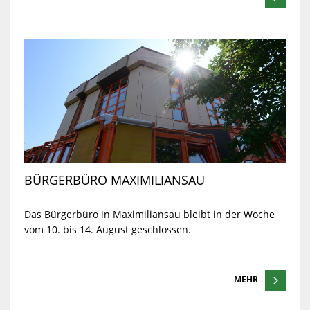
BÜRGERBÜRO MAXIMILIANSAU
Das Bürgerbüro in Maximiliansau bleibt in der Woche
vom 10. bis 14. August geschlossen.
MEHR