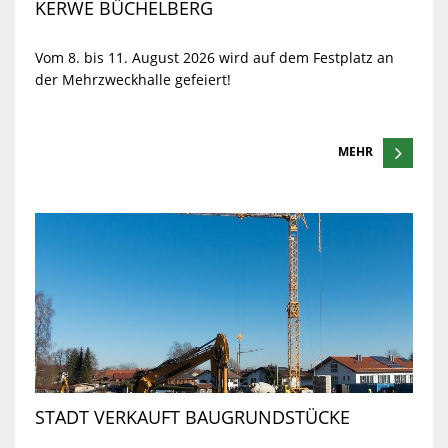
KERWE BÜCHELBERG
Vom 8. bis 11. August 2026 wird auf dem Festplatz an
der Mehrzweckhalle gefeiert!
MEHR
STADT VERKAUFT BAUGRUNDSTÜCKE