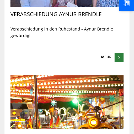
VERABSCHIEDUNG AYNUR BRENDLE
Verabschiedung in den Ruhestand - Aynur Brendle
gewürdigt
MEHR