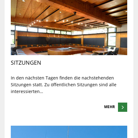
SITZUNGEN
In den nächsten Tagen finden die nachstehenden
Sitzungen statt. Zu öffentlichen Sitzungen sind alle
interessierten…
MEHR