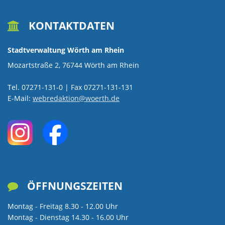
KONTAKTDATEN

Stadtverwaltung Wörth am Rhein
Mozartstraße 2, 76744 Wörth am Rhein
Tel. 07271-131-0 | Fax 07271-131-131
E-Mail:
webredaktion@woerth.de
ÖFFNUNGSZEITEN

Montag - Freitag 8.30 - 12.00 Uhr
Montag - Dienstag 14.30 - 16.00 Uhr