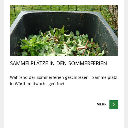
SAMMELPLÄTZE IN DEN SOMMERFERIEN
Während der Sommerferien geschlossen - Sammelplatz
in Wörth mittwochs geöffnet
MEHR