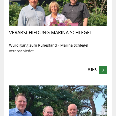
VERABSCHIEDUNG MARINA SCHLEGEL
Würdigung zum Ruhestand - Marina Schlegel
verabschiedet
MEHR