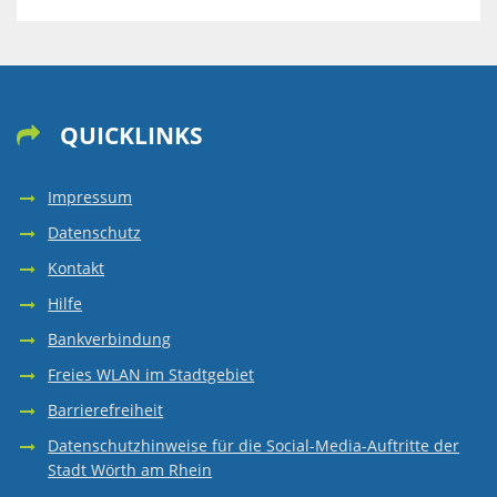
QUICKLINKS

Impressum
Datenschutz
Kontakt
Hilfe
Bankverbindung
Freies WLAN im Stadtgebiet
Barrierefreiheit
Datenschutzhinweise für die Social-Media-Auftritte der
Stadt Wörth am Rhein