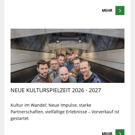
MEHR
NEUE KULTURSPIELZEIT 2026 - 2027
Kultur im Wandel: Neue Impulse, starke
Partnerschaften, vielfältige Erlebnisse – Vorverkauf ist
gestartet
MEHR