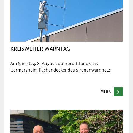
KREISWEITER WARNTAG
Am Samstag, 8. August, überprüft Landkreis
Germersheim flächendeckendes Sirenenwarnnetz
MEHR