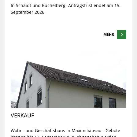
In Schaidt und Büchelberg -Antragsfrist endet am 15.
September 2026
MEHR
VERKAUF
Wohn- und Geschäftshaus in Maximiliansau - Gebote